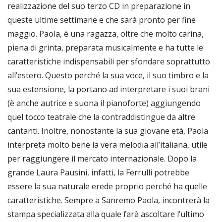
realizzazione del suo terzo CD in preparazione in
queste ultime settimane e che sarà pronto per fine
maggio. Paola, è una ragazza, oltre che molto carina,
piena di grinta, preparata musicalmente e ha tutte le
caratteristiche indispensabili per sfondare soprattutto
all’estero. Questo perché la sua voce, il suo timbro e la
sua estensione, la portano ad interpretare i suoi brani
(è anche autrice e suona il pianoforte) aggiungendo
quel tocco teatrale che la contraddistingue da altre
cantanti. Inoltre, nonostante la sua giovane età, Paola
interpreta molto bene la vera melodia all’italiana, utile
per raggiungere il mercato internazionale. Dopo la
grande Laura Pausini, infatti, la Ferrulli potrebbe
essere la sua naturale erede proprio perché ha quelle
caratteristiche. Sempre a Sanremo Paola, incontrerà la
stampa specializzata alla quale farà ascoltare l’ultimo