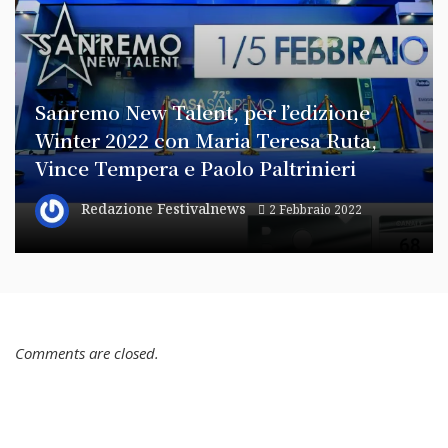
Sanremo New Talent, per l’edizione
Winter 2022 con Maria Teresa Ruta,
Vince Tempera e Paolo Paltrinieri
Redazione Festivalnews
2 Febbraio 2022
Comments are closed.