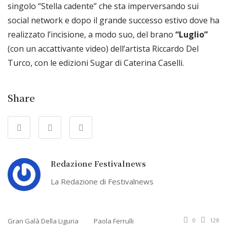
singolo “Stella cadente” che sta imperversando sui
social network e dopo il grande successo estivo dove ha
realizzato l’incisione, a modo suo, del brano
“Luglio”
(con un accattivante video) dell’artista Riccardo Del
Turco, con le edizioni Sugar di Caterina Caselli.
Share
Redazione Festivalnews
La Redazione di Festivalnews
Gran Galà Della Liguria
Paola Ferrulli
0
128