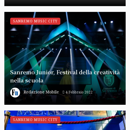
SANREMO MUSIC CITY
Sanremo Junior, Festival della creatività
nella scuola
Redazione Mobile
4 Febbraio 2022
SANREMO MUSIC CITY