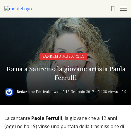
SANREMO MUSIC CITY
Torna a Sanremo la giovane artista Paola
Ferrulli
Redazione Festivalnews
13 Gennaio 2017
128 views
0
La cantante
Paola Ferrulli
, la giovane che a 12 anni
(oggi ne ha 19) vinse una puntata della trasmissione di