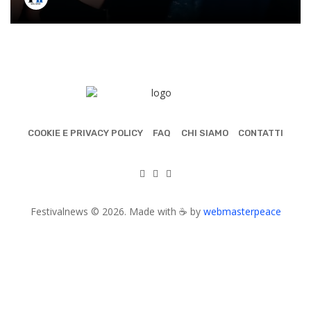
COOKIE E PRIVACY POLICY
FAQ
CHI SIAMO
CONTATTI
Festivalnews © 2026. Made with ☕ by
webmasterpeace