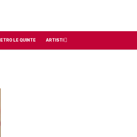
IETRO LE QUINTE
ARTISTI