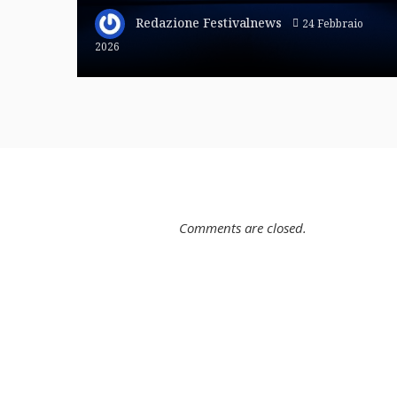
Redazione Festivalnews
24 Febbraio
2026
Comments are closed.