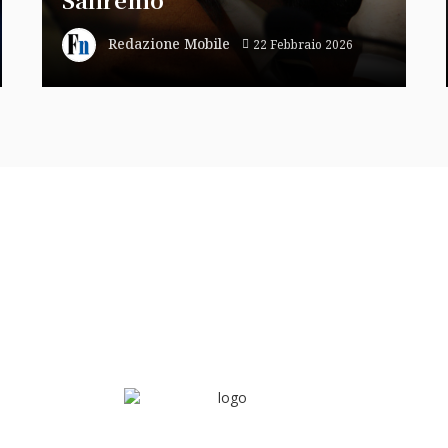
Redazione Mobile
22 Febbraio 2026