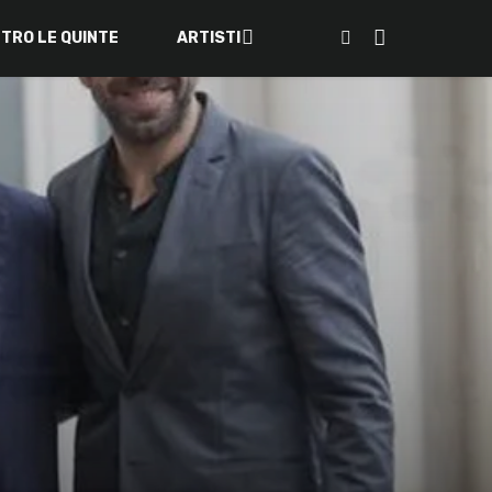
ETRO LE QUINTE
ARTISTI