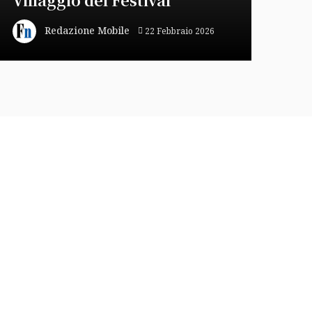
Redazione Mobile
22 Febbraio 2026