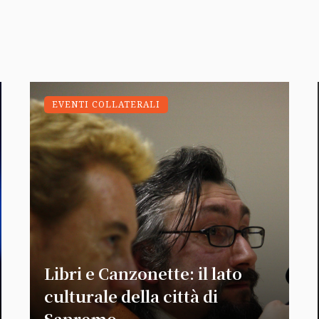
EVENTI COLLATERALI
Libri e Canzonette: il lato
culturale della città di
Sanremo