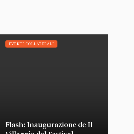
EVENTI COLLATERALI
Flash: Inaugurazione de Il
Villaggio del Festival