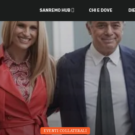
SANREMO HUB
CHI E DOVE
DI
EVENTI COLLATERALI