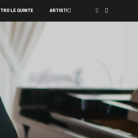
ETRO LE QUINTE
ARTISTI