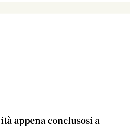
ività appena conclusosi a