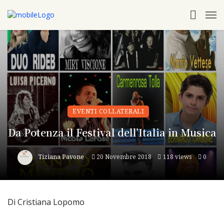
EVENTI COLLATERALI
Da Potenza il Festival dell’Italia in Musica
Tiziana Pavone
20 Novembre 2018
118 views
0
Di Cristiana Lopomo