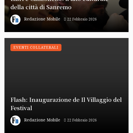
della città di Sanremo
Redazione Mobile
22 Febbraio 2026
EVENTI COLLATERALI
Flash: Inaugurazione de Il Villaggio del
Festival
Redazione Mobile
22 Febbraio 2026