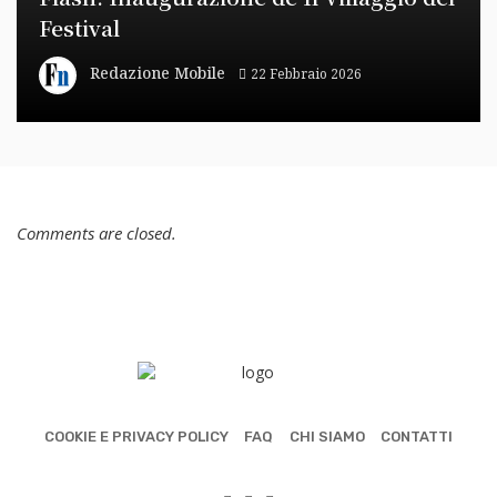
Festival
Redazione Mobile
22 Febbraio 2026
Comments are closed.
COOKIE E PRIVACY POLICY
FAQ
CHI SIAMO
CONTATTI