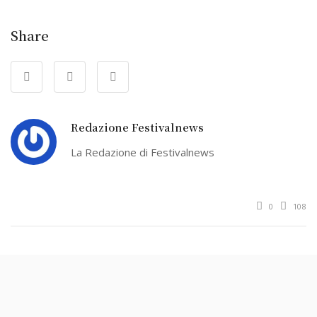
Share
Redazione Festivalnews
La Redazione di Festivalnews
0
108