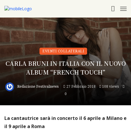
EVENTI COLLATERALI
CARLA BRUNI IN ITALIA CON IL NUOVO
ALBUM “FRENCH TOUCH”
Redazione Festivalnews
27 Febbraio 2018
108 views
0
La cantautrice sarà in concerto il 6 aprile a Milano e
il 9 aprile a Roma