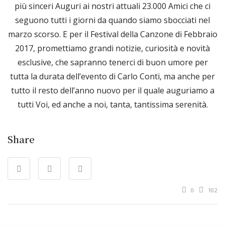
più sinceri Auguri ai nostri attuali 23.000 Amici che ci
seguono tutti i giorni da quando siamo sbocciati nel
marzo scorso. E per il Festival della Canzone di Febbraio
2017, promettiamo grandi notizie, curiosità e novità
esclusive, che sapranno tenerci di buon umore per
tutta la durata dell’evento di Carlo Conti, ma anche per
tutto il resto dell’anno nuovo per il quale auguriamo a
tutti Voi, ed anche a noi, tanta, tantissima serenità.
Share
0
102