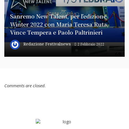
Sanremo New Talent, per l’edizione
Winter 2022 con Maria Teresa Ruta,
Vince Tempera e Paolo Paltrinieri
Redazione Festivalnews
2 Febbraio 2022
Comments are closed.