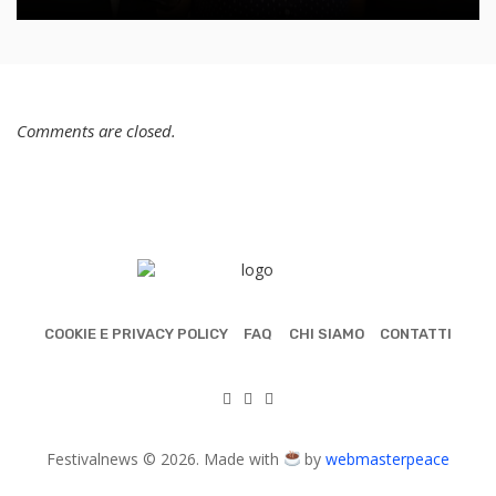
Comments are closed.
COOKIE E PRIVACY POLICY
FAQ
CHI SIAMO
CONTATTI
Festivalnews © 2026. Made with
by
webmasterpeace