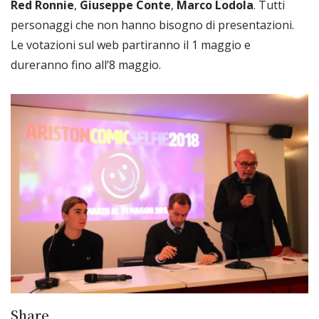
Red Ronnie
,
Giuseppe Conte
,
Marco Lodola
. Tutti
personaggi che non hanno bisogno di presentazioni.
Le votazioni sul web partiranno il 1 maggio e
dureranno fino all’8 maggio.
Share