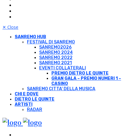
✕
Close
SANREMO HUB
FESTIVAL DI SANREMO
SANREMO2026
SANREMO 2024
SANREMO 2022
SANREMO 2021
EVENTI COLLATERALI
PREMIO DIETRO LE QUINTE
GRAN GALA – PREMIO NUMERI 1 –
CASINO
SANREMO CITTA’ DELLA MUSICA
CHI E DOVE
DIETRO LE QUINTE
ARTISTI
RADAR