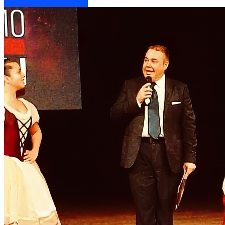
Sanremo chiama Napoli