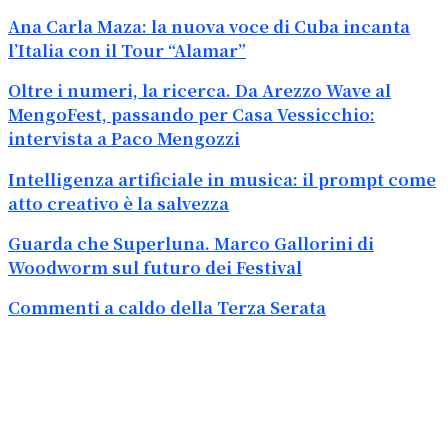
Ana Carla Maza: la nuova voce di Cuba incanta
l’Italia con il Tour “Alamar”
Oltre i numeri, la ricerca. Da Arezzo Wave al
MengoFest, passando per Casa Vessicchio:
intervista a Paco Mengozzi
Intelligenza artificiale in musica: il prompt come
atto creativo è la salvezza
Guarda che Superluna. Marco Gallorini di
Woodworm sul futuro dei Festival
Commenti a caldo della Terza Serata