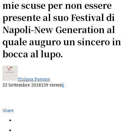
mie scuse per non essere
presente al suo Festival di
Napoli-New Generation al
quale auguro un sincero in
bocca al lupo.
Tiziana Pavone
22 Settembre 2018
139 views
0
Share