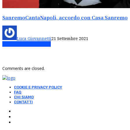
SanremoCantaNapoli, accordo con Casa Sanremo
Luca Giovannetti
21 Settembre 2021
Sanremo chiama Napoli
Comments are closed.
COOKIE E PRIVACY POLICY
FAQ
CHI SIAMO
CONTATTI