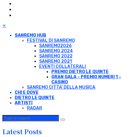
✕
SANREMO HUB
FESTIVAL DI SANREMO
SANREMO2026
SANREMO 2024
SANREMO 2022
SANREMO 2021
EVENTI COLLATERALI
PREMIO DIETRO LE QUINTE
GRAN GALA – PREMIO NUMERI 1 –
CASINO
SANREMO CITTA’ DELLA MUSICA
CHI E DOVE
DIETRO LE QUINTE
ARTISTI
RADAR
Latest Posts