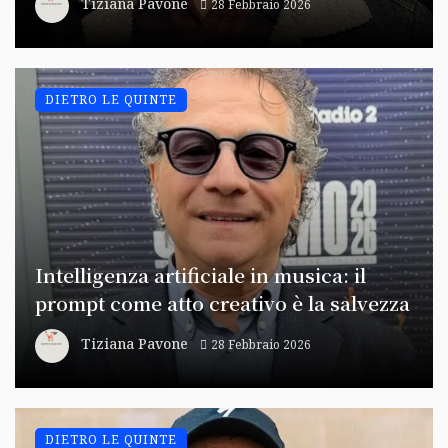
Tiziana Pavone
28 Febbraio 2026
DIETRO LE QUINTE
Intelligenza artificiale in musica: il
prompt come atto creativo è la salvezza
Tiziana Pavone
28 Febbraio 2026
DIETRO LE QUINTE