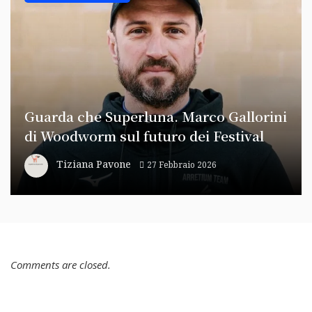
Guarda che Superluna. Marco Gallorini
di Woodworm sul futuro dei Festival
Tiziana Pavone
27 Febbraio 2026
Comments are closed.