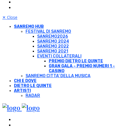
✕
Close
SANREMO HUB
FESTIVAL DI SANREMO
SANREMO2026
SANREMO 2024
SANREMO 2022
SANREMO 2021
EVENTI COLLATERALI
PREMIO DIETRO LE QUINTE
GRAN GALA – PREMIO NUMERI 1 –
CASINO
SANREMO CITTA’ DELLA MUSICA
CHI E DOVE
DIETRO LE QUINTE
ARTISTI
RADAR