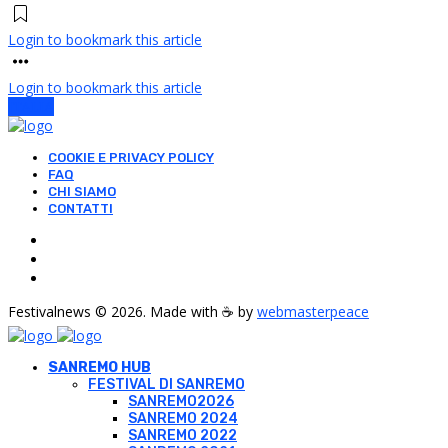
Login to bookmark this article
Login to bookmark this article
ITALIA
COOKIE E PRIVACY POLICY
FAQ
CHI SIAMO
CONTATTI
Festivalnews © 2026. Made with ☕ by
webmasterpeace
SANREMO HUB
FESTIVAL DI SANREMO
SANREMO2026
SANREMO 2024
SANREMO 2022