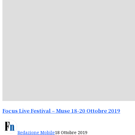
Focus Live Festival – Muse 18-20 Ottobre 2019
Redazione Mobile
18 Ottobre 2019