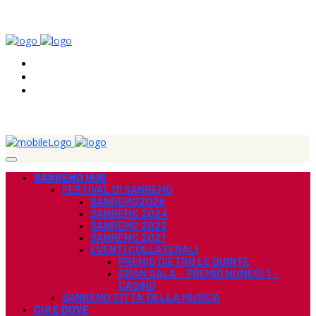
SANREMO HUB
FESTIVAL DI SANREMO
SANREMO2026
SANREMO 2024
SANREMO 2022
SANREMO 2021
EVENTI COLLATERALI
PREMIO DIETRO LE QUINTE
GRAN GALA – PREMIO NUMERI 1 –
CASINO
SANREMO CITTA’ DELLA MUSICA
CHI E DOVE