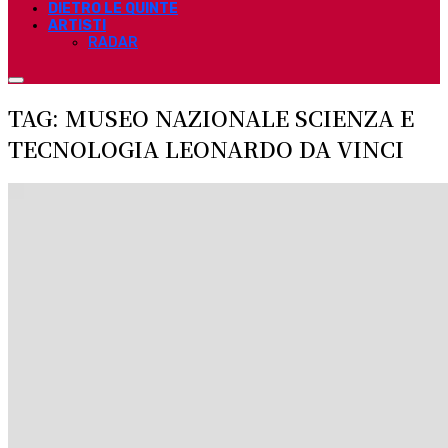
DIETRO LE QUINTE
ARTISTI
RADAR
TAG: MUSEO NAZIONALE SCIENZA E
TECNOLOGIA LEONARDO DA VINCI