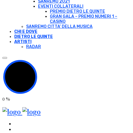
SANREMO 2021
EVENTI COLLATERALI
PREMIO DIETRO LE QUINTE
GRAN GALA – PREMIO NUMERI 1 –
CASINO
SANREMO CITTA’ DELLA MUSICA
CHI E DOVE
DIETRO LE QUINTE
ARTISTI
RADAR
0
%