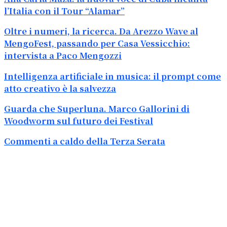
l’Italia con il Tour “Alamar”
Oltre i numeri, la ricerca. Da Arezzo Wave al
MengoFest, passando per Casa Vessicchio:
intervista a Paco Mengozzi
Intelligenza artificiale in musica: il prompt come
atto creativo è la salvezza
Guarda che Superluna. Marco Gallorini di
Woodworm sul futuro dei Festival
Commenti a caldo della Terza Serata