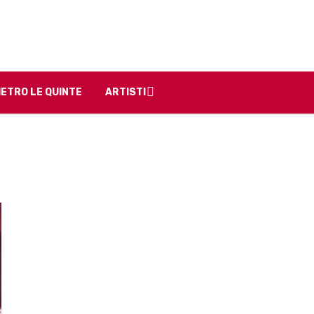
IETRO LE QUINTE
ARTISTI