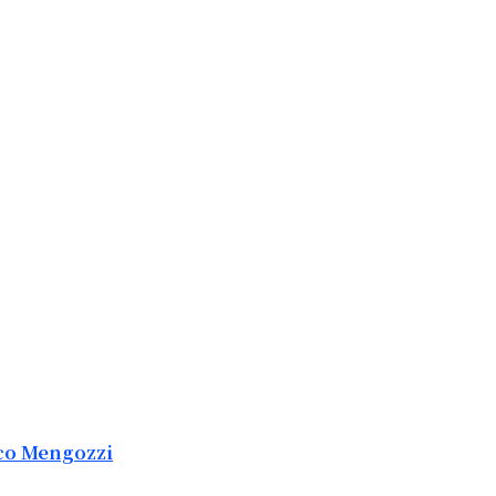
aco Mengozzi