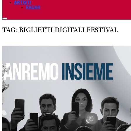
ARTISTI
RADAR
TAG: BIGLIETTI DIGITALI FESTIVAL