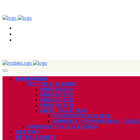
SANREMO HUB
FESTIVAL DI SANREMO
SANREMO2026
SANREMO 2024
SANREMO 2022
SANREMO 2021
EVENTI COLLATERALI
PREMIO DIETRO LE QUINTE
GRAN GALA – PREMIO NUMERI 1 – CASIN
SANREMO CITTA’ DELLA MUSICA
CHI E DOVE
DIETRO LE QUINTE