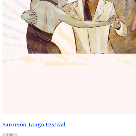
Sanremo Tango Festival