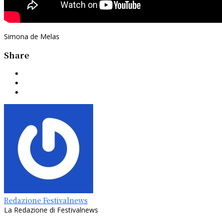
Simona de Melas
Share
Redazione Festivalnews
La Redazione di Festivalnews