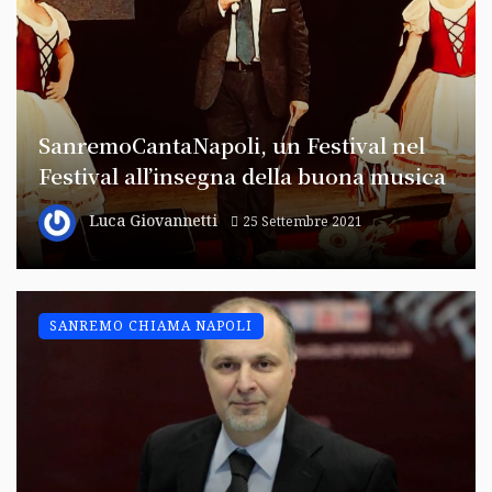
SanremoCantaNapoli, un Festival nel
Festival all’insegna della buona musica
Luca Giovannetti
25 Settembre 2021
SANREMO CHIAMA NAPOLI