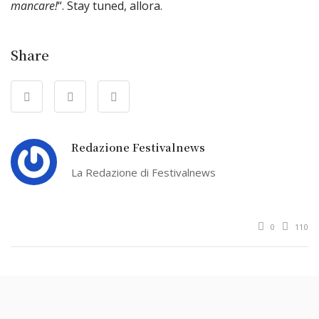
mancare!
“. Stay tuned, allora.
Share
Redazione Festivalnews
La Redazione di Festivalnews
0
110