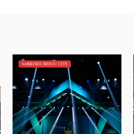
SANREMO MUSIC CITY