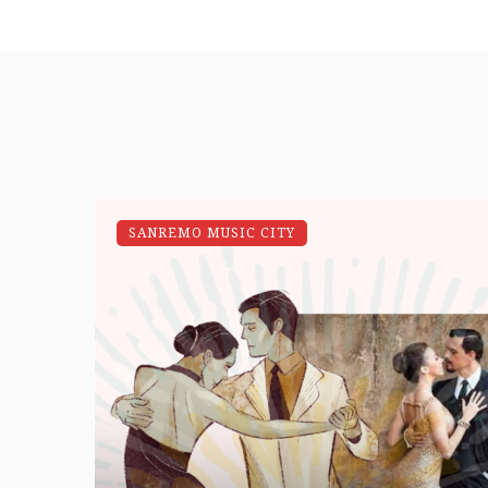
SANREMO MUSIC CITY