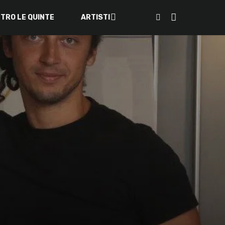
ETRO LE QUINTE
ARTISTI