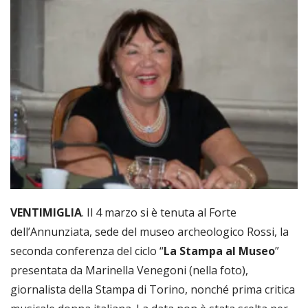
VENTIMIGLIA
. Il 4 marzo si è tenuta al Forte
dell’Annunziata, sede del museo archeologico R
ossi, la
seconda conferenza del ciclo “
La Stampa al Museo
”
presentata da Marinella Venegoni (nella foto),
giornalista della Stampa di Torino, nonché prima critica