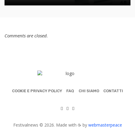
Comments are closed.
COOKIE E PRIVACY POLICY
FAQ
CHI SIAMO
CONTATTI
Festivalnews © 2026. Made with ☕ by
webmasterpeace