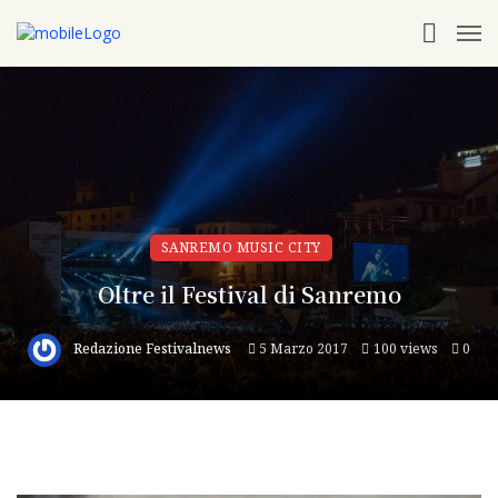
SANREMO MUSIC CITY
Oltre il Festival di Sanremo
Redazione Festivalnews
5 Marzo 2017
100 views
0