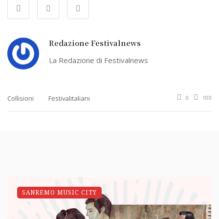
Redazione Festivalnews
La Redazione di Festivalnews
Collisioni
Festivalitaliani
0
100
SANREMO MUSIC CITY