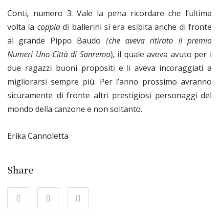
Conti, numero 3. Vale la pena ricordare che l’ultima
volta la
coppia
di ballerini si era esibita anche di fronte
al grande Pippo Baudo
(che aveva ritirato il premio
Numeri Uno-Città di Sanremo
), il quale aveva avuto per i
due ragazzi buoni propositi e li aveva incoraggiati a
migliorarsi sempre più. Per l’anno prossimo avranno
sicuramente di fronte altri prestigiosi personaggi del
mondo della canzone e non soltanto.
Erika Cannoletta
Share