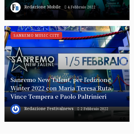
Redazione Mobile
4 Febbraio 2022
SANREMO MUSIC CITY
Sanremo New Talent, per l’edizione
Winter 2022 con Maria Teresa Ruta,
Vince Tempera e Paolo Paltrinieri
Redazione Festivalnews
2 Febbraio 2022