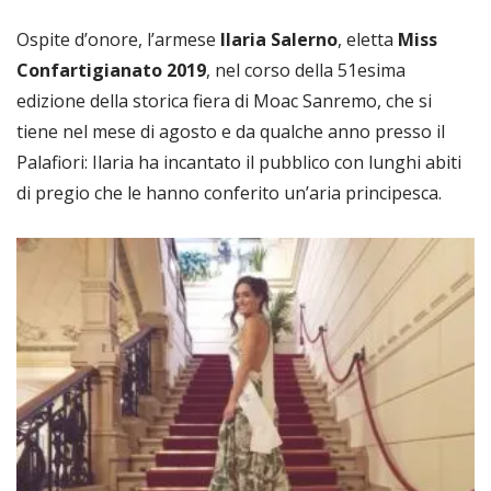
Ospite d’onore, l’armese
Ilaria Salerno
, eletta
Miss
Confartigianato 2019
, nel corso della 51esima
edizione della storica fiera di Moac Sanremo, che si
tiene nel mese di agosto e da qualche anno presso il
Palafiori: Ilaria ha incantato il pubblico con lunghi abiti
di pregio che le hanno conferito un’aria principesca.