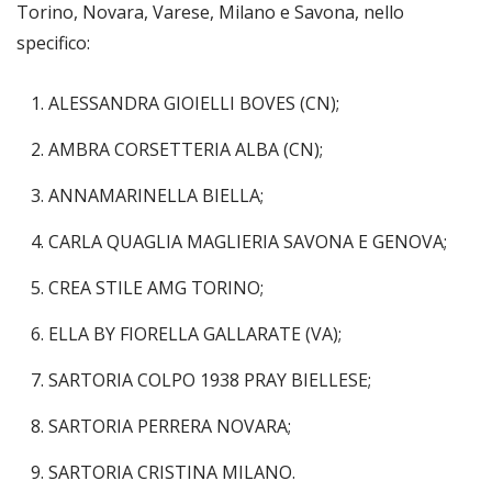
Torino, Novara, Varese, Milano e Savona, nello
specifico:
ALESSANDRA GIOIELLI BOVES (CN);
AMBRA CORSETTERIA ALBA (CN);
ANNAMARINELLA BIELLA;
CARLA QUAGLIA MAGLIERIA SAVONA E GENOVA;
CREA STILE AMG TORINO;
ELLA BY FIORELLA GALLARATE (VA);
SARTORIA COLPO 1938 PRAY BIELLESE;
SARTORIA PERRERA NOVARA;
SARTORIA CRISTINA MILANO.