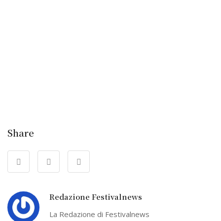
Share
Redazione Festivalnews
La Redazione di Festivalnews