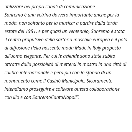
utilizzare nei propri canali di comunicazione.
Sanremo é una vetrina davvero importante anche per la
moda, non soltanto per la musica: a partire dalla tarda
estate del 1951, e per quasi un ventennio, Sanremo è stata
il centro propulsivo della sartoria maschile europea e il polo
di diffusione della nascente moda Made in Italy proposta
all’uomo elegante. Per cui l
e aziende sono state subito
attratte dalla possibilità di mettersi in mostra in una città di
calibro internazionale e perdipiù con lo sfondo di un
monumento come il Casinò Municipale. Sicuramente
intendiamo proseguire e coltivare questa collaborazione
con Ilio e con SanremoCantaNapoli”.