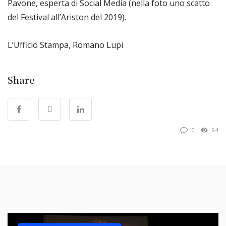
Pavone, esperta di Social Media (nella foto uno scatto
del Festival all’Ariston del 2019).
L’Ufficio Stampa, Romano Lupi
Share
0
94