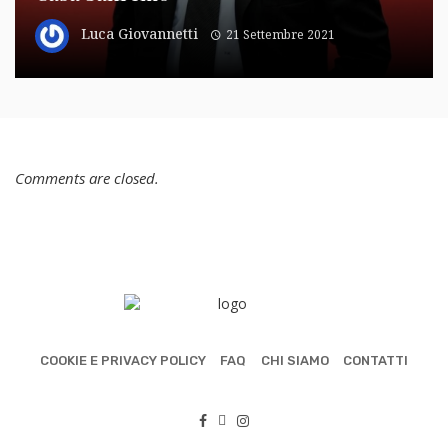
Luca Giovannetti
21 Settembre 2021
Comments are closed.
COOKIE E PRIVACY POLICY
FAQ
CHI SIAMO
CONTATTI