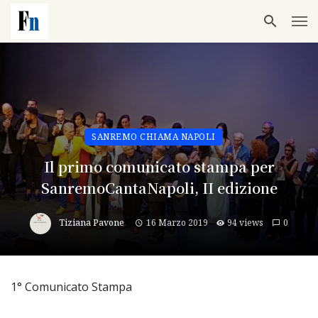
SANREMO CHIAMA NAPOLI
Il primo comunicato stampa per
SanremoCantaNapoli, II edizione
Tiziana Pavone
16 Marzo 2019
94 views
0
1° Comunicato Stampa