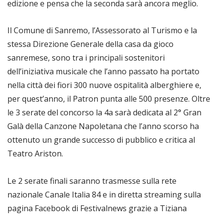
edizione e pensa che la seconda sarà ancora meglio.
Il Comune di Sanremo, l’Assessorato al Turismo e la
stessa Direzione Generale della casa da gioco
sanremese, sono tra i principali sostenitori
dell’iniziativa musicale che l’anno passato ha portato
nella città dei fiori 300 nuove ospitalità alberghiere e,
per quest’anno, il Patron punta alle 500 presenze. Oltre
le 3 serate del concorso la 4a sarà dedicata al 2° Gran
Galà della Canzone Napoletana che l’anno scorso ha
ottenuto un grande successo di pubblico e critica al
Teatro Ariston.
Le 2 serate finali saranno trasmesse sulla rete
nazionale Canale Italia 84 e in diretta streaming sulla
pagina Facebook di Festivalnews grazie a Tiziana