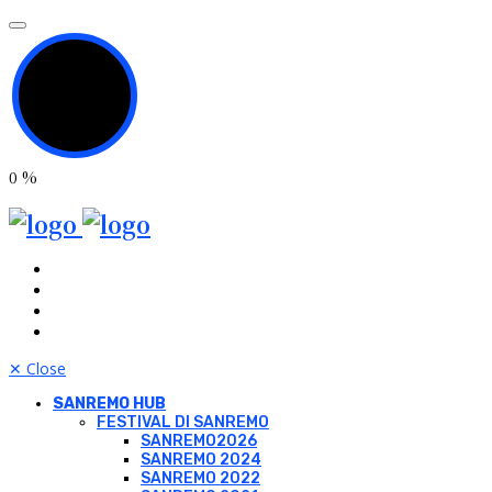
0
%
✕
Close
SANREMO HUB
FESTIVAL DI SANREMO
SANREMO2026
SANREMO 2024
SANREMO 2022