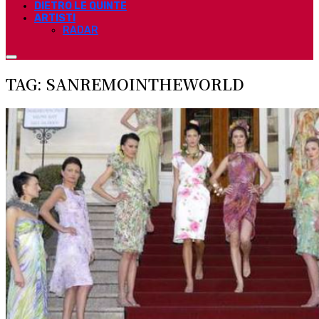
DIETRO LE QUINTE
ARTISTI
RADAR
TAG: SANREMOINTHEWORLD