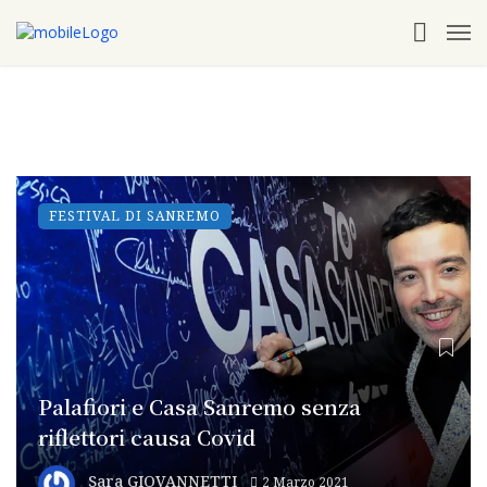
FESTIVAL DI SANREMO
Palafiori e Casa Sanremo senza
riflettori causa Covid
Sara GIOVANNETTI
2 Marzo 2021