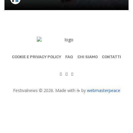
COOKIE E PRIVACY POLICY
FAQ
CHI SIAMO
CONTATTI
Festivalnews © 2026. Made with ☕ by
webmasterpeace