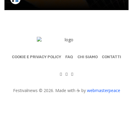
COOKIE E PRIVACY POLICY
FAQ
CHI SIAMO
CONTATTI
Festivalnews © 2026. Made with ☕ by
webmasterpeace