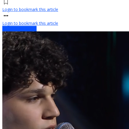
Login to bookmark this article
Login to bookmark this article
Chi e Dove Bandi