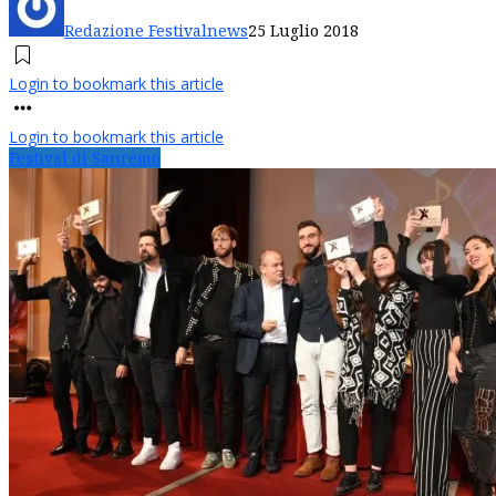
Redazione Festivalnews
25 Luglio 2018
Login to bookmark this article
Login to bookmark this article
Festival di Sanremo