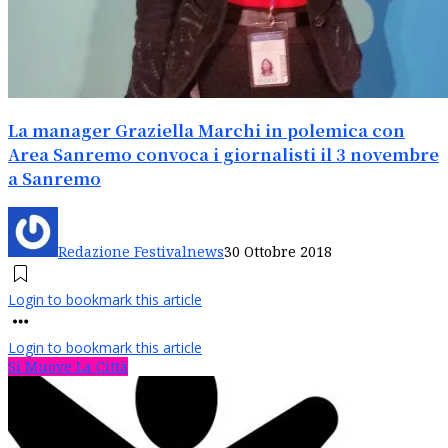
La manager Graziella Marchi in polemica con
Area Sanremo convoca i giornalisti il 3 novembre
a Sanremo
Redazione Festivalnews
30 Ottobre 2018
Login to bookmark this article
Login to bookmark this article
Si Muove La Città