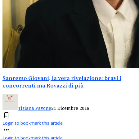
Sanremo Giovani, la vera rivelazione: bravi i
concorrenti ma Rovazzi di più
Tiziana Pavone
21 Dicembre 2018
Login to bookmark this article
Login to bookmark this article