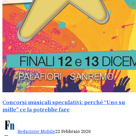
Concorsi musicali speculativi: perché “Uno su
mille” ce la potrebbe fare
Redazione Mobile
22 Febbraio 2026