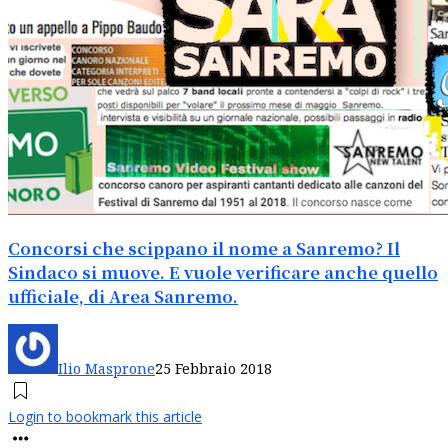
Concorsi che scippano il nome a Sanremo? Il
Sindaco si muove. E vuole verificare anche quello
ufficiale, di Area Sanremo.
Ilio Masprone
25 Febbraio 2018
Login to bookmark this article