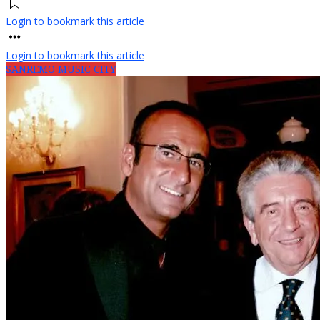
Login to bookmark this article
Login to bookmark this article
SANREMO MUSIC CITY