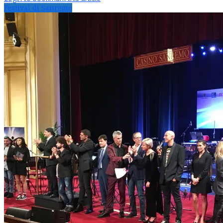
Festival di Sanremo