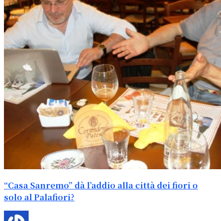
“Casa Sanremo” dà l’addio alla città dei fiori o
solo al Palafiori?