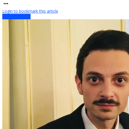
Login to bookmark this article
Sanremo 2026