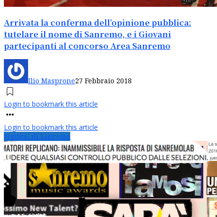
Arrivata la conferma dell’opinione pubblica:
tutelare il nome di Sanremo, e i Giovani
partecipanti al concorso Area Sanremo
Ilio Masprone
27 Febbraio 2018
Login to bookmark this article
Login to bookmark this article
Festival di Sanremo