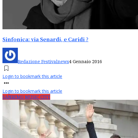
Sinfonica: via Senardi, e Caridi ?
Redazione Festivalnews
4 Gennaio 2016
Login to bookmark this article
Login to bookmark this article
SANREMO MUSIC CITY