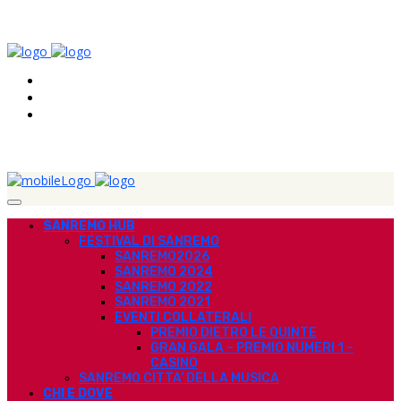
SANREMO HUB
FESTIVAL DI SANREMO
SANREMO2026
SANREMO 2024
SANREMO 2022
SANREMO 2021
EVENTI COLLATERALI
PREMIO DIETRO LE QUINTE
GRAN GALA – PREMIO NUMERI 1 –
CASINO
SANREMO CITTA’ DELLA MUSICA
CHI E DOVE